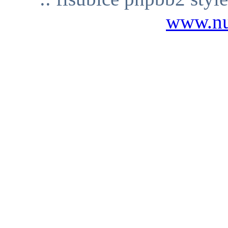
www.n